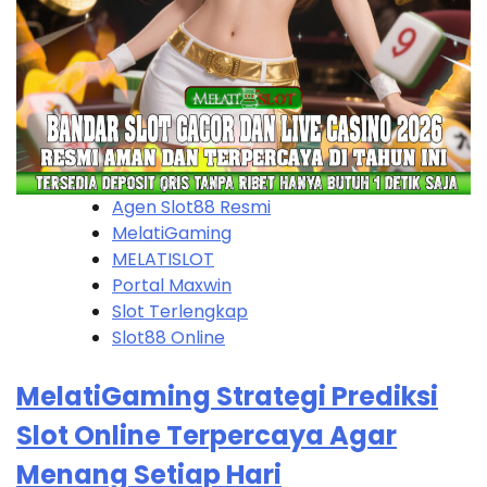
Agen Slot88 Resmi
MelatiGaming
MELATISLOT
Portal Maxwin
Slot Terlengkap
Slot88 Online
MelatiGaming Strategi Prediksi
Slot Online Terpercaya Agar
Menang Setiap Hari