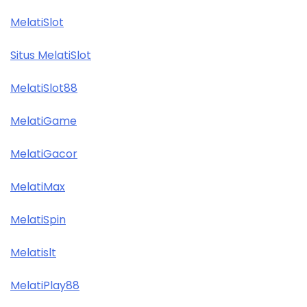
MelatiSlot
Situs MelatiSlot
MelatiSlot88
MelatiGame
MelatiGacor
MelatiMax
MelatiSpin
Melatislt
MelatiPlay88