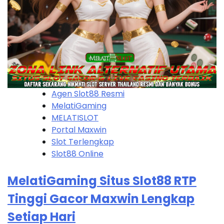
Agen Slot88 Resmi
MelatiGaming
MELATISLOT
Portal Maxwin
Slot Terlengkap
Slot88 Online
MelatiGaming Situs Slot88 RTP
Tinggi Gacor Maxwin Lengkap
Setiap Hari