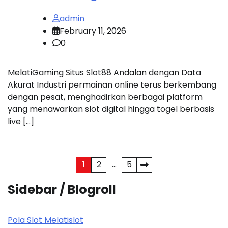
admin
February 11, 2026
0
MelatiGaming Situs Slot88 Andalan dengan Data
Akurat Industri permainan online terus berkembang
dengan pesat, menghadirkan berbagai platform
yang menawarkan slot digital hingga togel berbasis
live […]
Posts
1
2
…
5
pagination
Sidebar / Blogroll
Pola Slot Melatislot