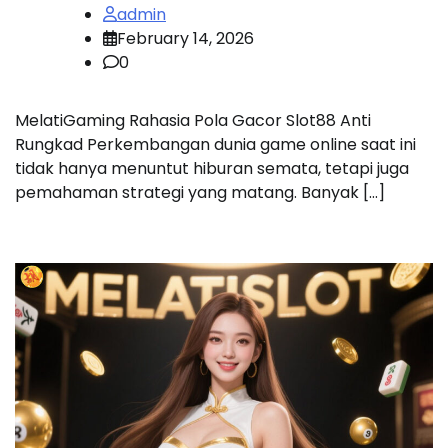
admin
February 14, 2026
0
MelatiGaming Rahasia Pola Gacor Slot88 Anti
Rungkad Perkembangan dunia game online saat ini
tidak hanya menuntut hiburan semata, tetapi juga
pemahaman strategi yang matang. Banyak […]