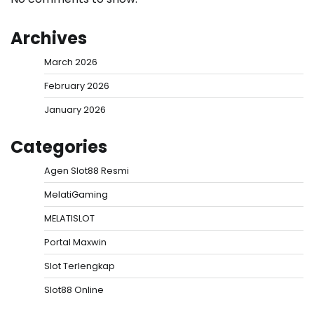
Archives
March 2026
February 2026
January 2026
Categories
Agen Slot88 Resmi
MelatiGaming
MELATISLOT
Portal Maxwin
Slot Terlengkap
Slot88 Online