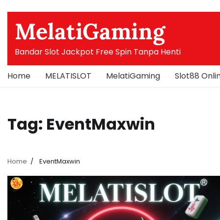
Skip
to
MelatiGaming
content
Bandar Slot Jackpot Free Spin Tanpa Henti
Home
MELATISLOT
MelatiGaming
Slot88 Onli
Tag:
EventMaxwin
Home
EventMaxwin