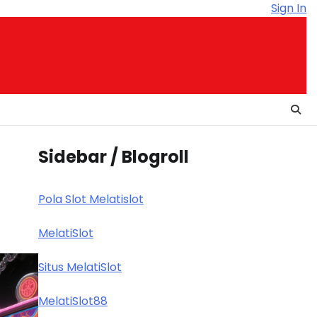
Sign In
Sidebar / Blogroll
Pola Slot Melatislot
MelatiSlot
Situs MelatiSlot
MelatiSlot88