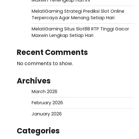
Maxwin Terlengkap Hari Ini
MelatiGaming Strategi Prediksi Slot Online
Terpercaya Agar Menang Setiap Hari
MelatiGaming Situs Slot88 RTP Tinggi Gacor
Maxwin Lengkap Setiap Hari
Recent Comments
No comments to show.
Archives
March 2026
February 2026
January 2026
Categories