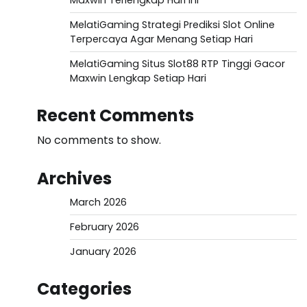
Maxwin Terlengkap Hari Ini
MelatiGaming Strategi Prediksi Slot Online
Terpercaya Agar Menang Setiap Hari
MelatiGaming Situs Slot88 RTP Tinggi Gacor
Maxwin Lengkap Setiap Hari
Recent Comments
No comments to show.
Archives
March 2026
February 2026
January 2026
Categories