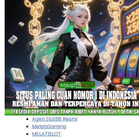
Agen Slot88 Resmi
MelatiGaming
MELATISLOT