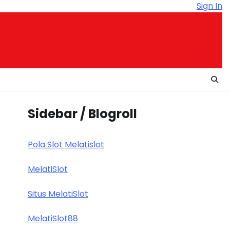
Sign In
Sidebar / Blogroll
Pola Slot Melatislot
MelatiSlot
Situs MelatiSlot
MelatiSlot88