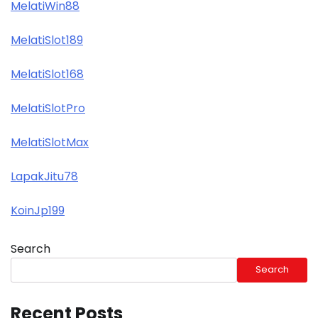
MelatiWin88
MelatiSlot189
MelatiSlot168
MelatiSlotPro
MelatiSlotMax
LapakJitu78
KoinJp199
Search
Search
Recent Posts