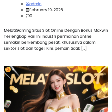
admin
February 19, 2026
0
MelatiGaming Situs Slot Online Dengan Bonus Maxwin
Terlengkap Hari Ini Industri permainan online
semakin berkembang pesat, khususnya dalam
sektor slot dan togel. Kini, pemain tidak […]