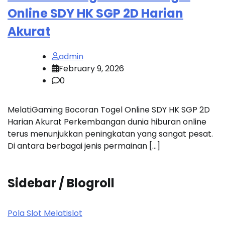
Online SDY HK SGP 2D Harian
Akurat
admin
February 9, 2026
0
MelatiGaming Bocoran Togel Online SDY HK SGP 2D
Harian Akurat Perkembangan dunia hiburan online
terus menunjukkan peningkatan yang sangat pesat.
Di antara berbagai jenis permainan […]
Sidebar / Blogroll
Pola Slot Melatislot