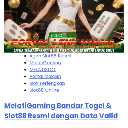
Agen Slot88 Resmi
MelatiGaming
MELATISLOT
Portal Maxwin
Slot Terlengkap
Slot88 Online
MelatiGaming Bandar Togel &
Slot88 Resmi dengan Data Valid