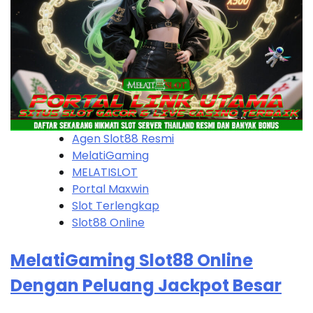
Agen Slot88 Resmi
MelatiGaming
MELATISLOT
Portal Maxwin
Slot Terlengkap
Slot88 Online
MelatiGaming Slot88 Online
Dengan Peluang Jackpot Besar