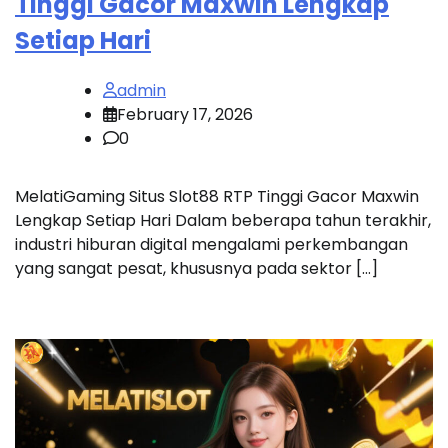
Tinggi Gacor Maxwin Lengkap
Setiap Hari
admin
February 17, 2026
0
MelatiGaming Situs Slot88 RTP Tinggi Gacor Maxwin
Lengkap Setiap Hari Dalam beberapa tahun terakhir,
industri hiburan digital mengalami perkembangan
yang sangat pesat, khususnya pada sektor […]