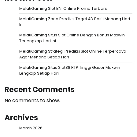
MelatiGaming Slot BNI Online Promo Terbaru
MelatiGaming Zona Prediksi Togel 4D Pasti Menang Hari
Ini
MelatiGaming Situs Slot Online Dengan Bonus Maxwin
Terlengkap Hari Ini
MelatiGaming Strategi Prediksi Slot Online Terpercaya
Agar Menang Setiap Hari
MelatiGaming Situs Slot88 RTP Tinggi Gacor Maxwin
Lengkap Setiap Hari
Recent Comments
No comments to show.
Archives
March 2026