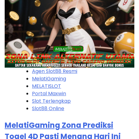
Agen Slot88 Resmi
MelatiGaming
MELATISLOT
Portal Maxwin
Slot Terlengkap
Slot88 Online
MelatiGaming Zona Prediksi
Togel 4D Pasti Menang Hari Ini