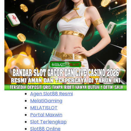
Agen Slot88 Resmi
MelatiGaming
MELATISLOT
Portal Maxwin
Slot Terlengkap
Slot88 Online