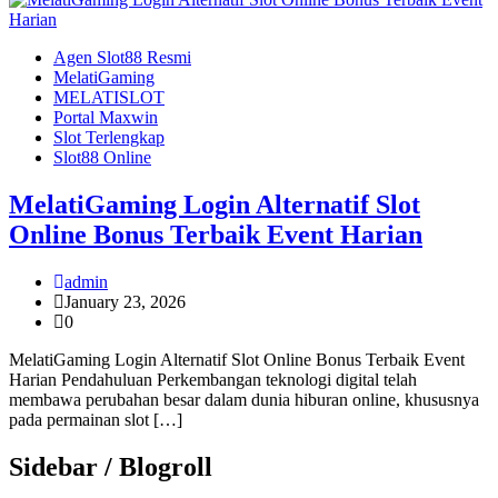
Agen Slot88 Resmi
MelatiGaming
MELATISLOT
Portal Maxwin
Slot Terlengkap
Slot88 Online
MelatiGaming Login Alternatif Slot
Online Bonus Terbaik Event Harian
admin
January 23, 2026
0
MelatiGaming Login Alternatif Slot Online Bonus Terbaik Event
Harian Pendahuluan Perkembangan teknologi digital telah
membawa perubahan besar dalam dunia hiburan online, khususnya
pada permainan slot […]
Sidebar / Blogroll