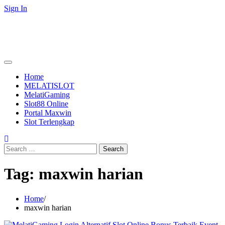
Skip
Sign In
to
MelatiGaming
content
Bandar Slot Jackpot Free Spin Tanpa Henti
Home
MELATISLOT
MelatiGaming
Slot88 Online
Portal Maxwin
Slot Terlengkap
Search
for:
Tag:
maxwin harian
Home
maxwin harian