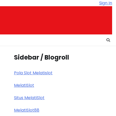
Sign In
Sidebar / Blogroll
Pola Slot Melatislot
MelatiSlot
Situs MelatiSlot
MelatiSlot88