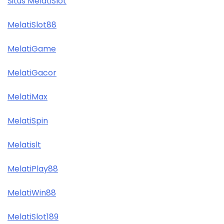
Situs MelatiSlot
MelatiSlot88
MelatiGame
MelatiGacor
MelatiMax
MelatiSpin
Melatislt
MelatiPlay88
MelatiWin88
MelatiSlot189