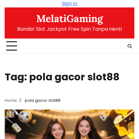
Skip
Sign In
to
MelatiGaming
content
Bandar Slot Jackpot Free Spin Tanpa Henti
Tag:
pola gacor slot88
Home
pola gacor slot88