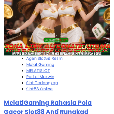
Agen Slot88 Resmi
MelatiGaming
MELATISLOT
Portal Maxwin
Slot Terlengkap
Slot88 Online
MelatiGaming Rahasia Pola
Gacor Slot88 Anti Rungkad