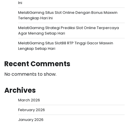
Ini
MelatiGaming Situs Slot Online Dengan Bonus Maxwin
Terlengkap Hari Ini
MelatiGaming Strategi Prediksi Slot Online Terpercaya
Agar Menang Setiap Hari
MelatiGaming Situs Slot88 RTP Tinggi Gacor Maxwin
Lengkap Setiap Hari
Recent Comments
No comments to show.
Archives
March 2026
February 2026
January 2026