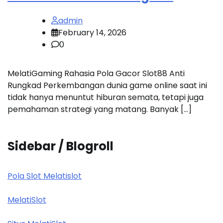
admin
February 14, 2026
0
MelatiGaming Rahasia Pola Gacor Slot88 Anti
Rungkad Perkembangan dunia game online saat ini
tidak hanya menuntut hiburan semata, tetapi juga
pemahaman strategi yang matang. Banyak […]
Sidebar / Blogroll
Pola Slot Melatislot
MelatiSlot