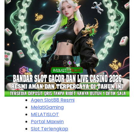
Agen Slot88 Resmi
MelatiGaming
MELATISLOT
Portal Maxwin
Slot Terlengkap