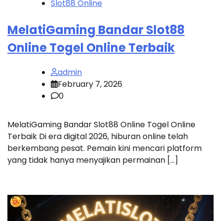
Slot88 Online
MelatiGaming Bandar Slot88
Online Togel Online Terbaik
admin
February 7, 2026
0
MelatiGaming Bandar Slot88 Online Togel Online
Terbaik Di era digital 2026, hiburan online telah
berkembang pesat. Pemain kini mencari platform
yang tidak hanya menyajikan permainan […]