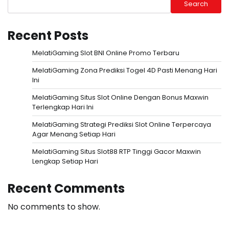
Search
Recent Posts
MelatiGaming Slot BNI Online Promo Terbaru
MelatiGaming Zona Prediksi Togel 4D Pasti Menang Hari
Ini
MelatiGaming Situs Slot Online Dengan Bonus Maxwin
Terlengkap Hari Ini
MelatiGaming Strategi Prediksi Slot Online Terpercaya
Agar Menang Setiap Hari
MelatiGaming Situs Slot88 RTP Tinggi Gacor Maxwin
Lengkap Setiap Hari
Recent Comments
No comments to show.