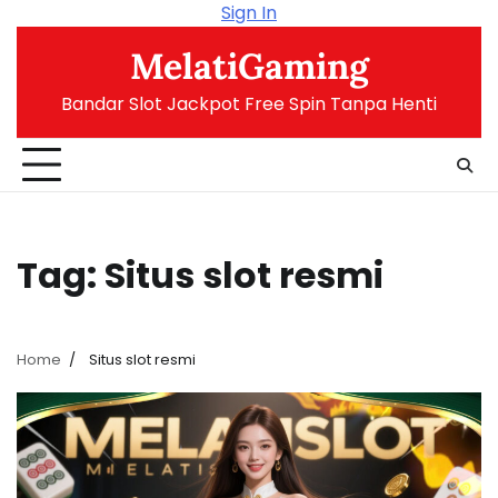
Skip
Sign In
to
MelatiGaming
content
Bandar Slot Jackpot Free Spin Tanpa Henti
Tag:
Situs slot resmi
Home
Situs slot resmi