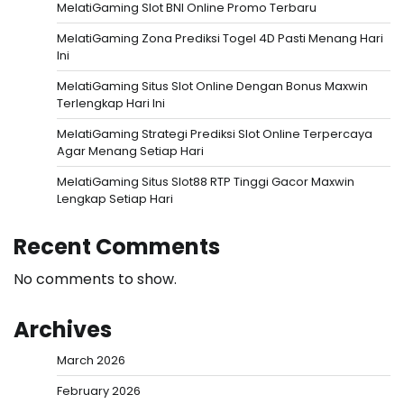
MelatiGaming Slot BNI Online Promo Terbaru
MelatiGaming Zona Prediksi Togel 4D Pasti Menang Hari
Ini
MelatiGaming Situs Slot Online Dengan Bonus Maxwin
Terlengkap Hari Ini
MelatiGaming Strategi Prediksi Slot Online Terpercaya
Agar Menang Setiap Hari
MelatiGaming Situs Slot88 RTP Tinggi Gacor Maxwin
Lengkap Setiap Hari
Recent Comments
No comments to show.
Archives
March 2026
February 2026