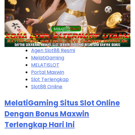
Agen Slot88 Resmi
MelatiGaming
MELATISLOT
Portal Maxwin
Slot Terlengkap
Slot88 Online
MelatiGaming Situs Slot Online
Dengan Bonus Maxwin
Terlengkap Hari Ini