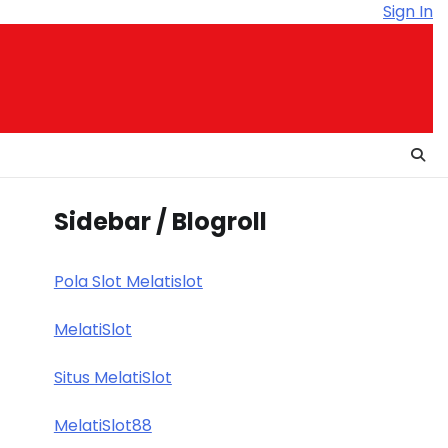
Sign In
Sidebar / Blogroll
Pola Slot Melatislot
MelatiSlot
Situs MelatiSlot
MelatiSlot88