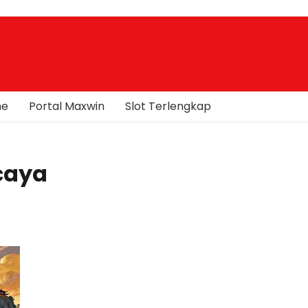
ne
Portal Maxwin
Slot Terlengkap
rcaya