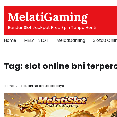
Skip
to
MelatiGaming
content
Bandar Slot Jackpot Free Spin Tanpa Henti
Home
MELATISLOT
MelatiGaming
Slot88 Onli
Tag:
slot online bni terpe
Home
slot online bni terpercaya