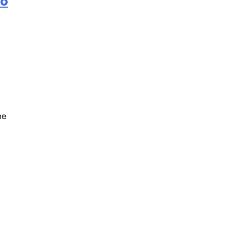
mo
ne