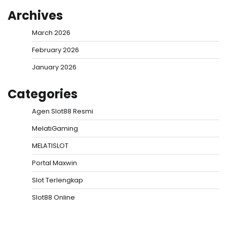
Archives
March 2026
February 2026
January 2026
Categories
Agen Slot88 Resmi
MelatiGaming
MELATISLOT
Portal Maxwin
Slot Terlengkap
Slot88 Online