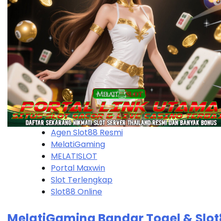
Agen Slot88 Resmi
MelatiGaming
MELATISLOT
Portal Maxwin
Slot Terlengkap
Slot88 Online
MelatiGaming Bandar Togel & Slot