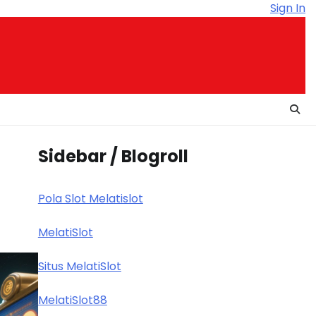
Sign In
Sidebar / Blogroll
Pola Slot Melatislot
MelatiSlot
Situs MelatiSlot
MelatiSlot88