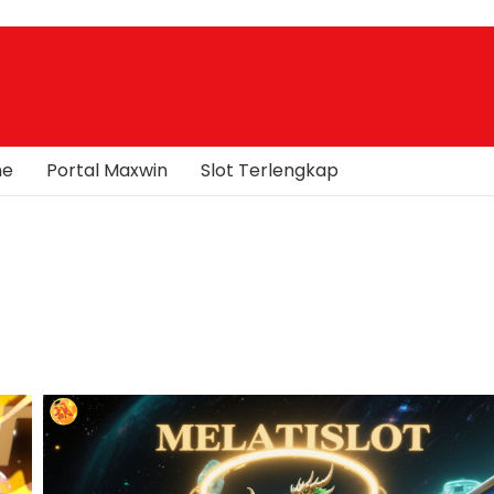
ne
Portal Maxwin
Slot Terlengkap