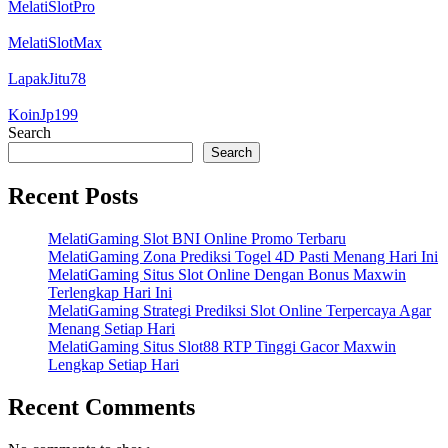
MelatiSlotPro
MelatiSlotMax
LapakJitu78
KoinJp199
Search
Search
Recent Posts
MelatiGaming Slot BNI Online Promo Terbaru
MelatiGaming Zona Prediksi Togel 4D Pasti Menang Hari Ini
MelatiGaming Situs Slot Online Dengan Bonus Maxwin
Terlengkap Hari Ini
MelatiGaming Strategi Prediksi Slot Online Terpercaya Agar
Menang Setiap Hari
MelatiGaming Situs Slot88 RTP Tinggi Gacor Maxwin
Lengkap Setiap Hari
Recent Comments