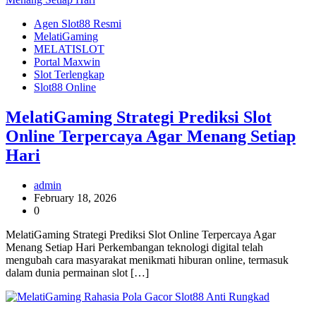
Agen Slot88 Resmi
MelatiGaming
MELATISLOT
Portal Maxwin
Slot Terlengkap
Slot88 Online
MelatiGaming Strategi Prediksi Slot
Online Terpercaya Agar Menang Setiap
Hari
admin
February 18, 2026
0
MelatiGaming Strategi Prediksi Slot Online Terpercaya Agar
Menang Setiap Hari Perkembangan teknologi digital telah
mengubah cara masyarakat menikmati hiburan online, termasuk
dalam dunia permainan slot […]