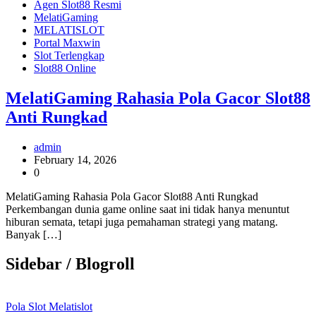
Agen Slot88 Resmi
MelatiGaming
MELATISLOT
Portal Maxwin
Slot Terlengkap
Slot88 Online
MelatiGaming Rahasia Pola Gacor Slot88
Anti Rungkad
admin
February 14, 2026
0
MelatiGaming Rahasia Pola Gacor Slot88 Anti Rungkad
Perkembangan dunia game online saat ini tidak hanya menuntut
hiburan semata, tetapi juga pemahaman strategi yang matang.
Banyak […]
Sidebar / Blogroll
Pola Slot Melatislot