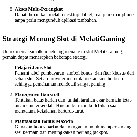
Akses Multi-Perangkat
Dapat dimainkan melalui desktop, tablet, maupun smartphone
tanpa perlu mengunduh aplikasi tambahan.
Strategi Menang Slot di MelatiGaming
Untuk memaksimalkan peluang menang di slot MelatiGaming,
pemain dapat menerapkan beberapa strategi:
Pelajari Jenis Slot
Pahami tabel pembayaran, simbol bonus, dan fitur khusus dari
setiap slot. Setiap provider memiliki mekanisme berbeda
sehingga pemahaman mendetail sangat penting.
Manajemen Bankroll
Tentukan batas harian dan jumlah taruhan agar bermain tetap
aman dan terkendali. Hindari bermain berlebihan saat
mengalami kekalahan berturut-turut.
Manfaatkan Bonus Maxwin
Gunakan bonus harian dan mingguan untuk memperpanjang
sesi bermain dan meningkatkan peluang jackpot.