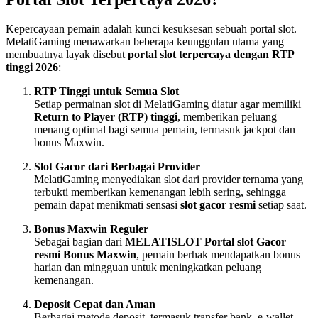
Kepercayaan pemain adalah kunci kesuksesan sebuah portal slot.
MelatiGaming menawarkan beberapa keunggulan utama yang
membuatnya layak disebut
portal slot terpercaya dengan RTP
tinggi 2026
:
RTP Tinggi untuk Semua Slot
Setiap permainan slot di MelatiGaming diatur agar memiliki
Return to Player (RTP) tinggi
, memberikan peluang
menang optimal bagi semua pemain, termasuk jackpot dan
bonus Maxwin.
Slot Gacor dari Berbagai Provider
MelatiGaming menyediakan slot dari provider ternama yang
terbukti memberikan kemenangan lebih sering, sehingga
pemain dapat menikmati sensasi
slot gacor resmi
setiap saat.
Bonus Maxwin Reguler
Sebagai bagian dari
MELATISLOT Portal slot Gacor
resmi Bonus Maxwin
, pemain berhak mendapatkan bonus
harian dan mingguan untuk meningkatkan peluang
kemenangan.
Deposit Cepat dan Aman
Berbagai metode deposit, termasuk transfer bank, e-wallet,