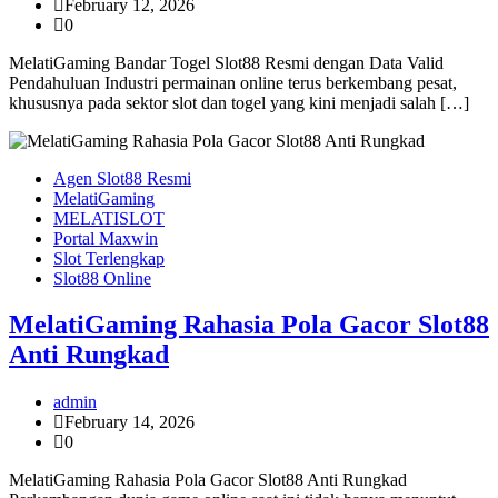
February 12, 2026
0
MelatiGaming Bandar Togel Slot88 Resmi dengan Data Valid
Pendahuluan Industri permainan online terus berkembang pesat,
khususnya pada sektor slot dan togel yang kini menjadi salah […]
Agen Slot88 Resmi
MelatiGaming
MELATISLOT
Portal Maxwin
Slot Terlengkap
Slot88 Online
MelatiGaming Rahasia Pola Gacor Slot88
Anti Rungkad
admin
February 14, 2026
0
MelatiGaming Rahasia Pola Gacor Slot88 Anti Rungkad