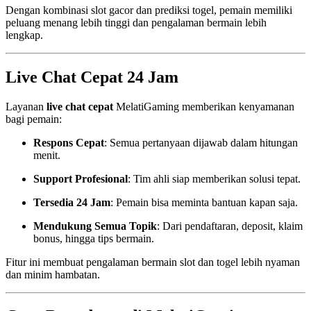
Dengan kombinasi slot gacor dan prediksi togel, pemain memiliki
peluang menang lebih tinggi dan pengalaman bermain lebih
lengkap.
Live Chat Cepat 24 Jam
Layanan
live chat cepat
MelatiGaming memberikan kenyamanan
bagi pemain:
Respons Cepat
: Semua pertanyaan dijawab dalam hitungan
menit.
Support Profesional
: Tim ahli siap memberikan solusi tepat.
Tersedia 24 Jam
: Pemain bisa meminta bantuan kapan saja.
Mendukung Semua Topik
: Dari pendaftaran, deposit, klaim
bonus, hingga tips bermain.
Fitur ini membuat pengalaman bermain slot dan togel lebih nyaman
dan minim hambatan.