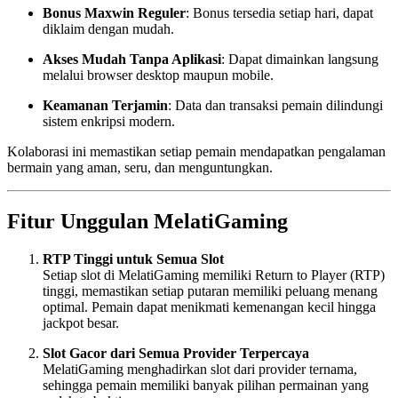
Bonus Maxwin Reguler
: Bonus tersedia setiap hari, dapat
diklaim dengan mudah.
Akses Mudah Tanpa Aplikasi
: Dapat dimainkan langsung
melalui browser desktop maupun mobile.
Keamanan Terjamin
: Data dan transaksi pemain dilindungi
sistem enkripsi modern.
Kolaborasi ini memastikan setiap pemain mendapatkan pengalaman
bermain yang aman, seru, dan menguntungkan.
Fitur Unggulan MelatiGaming
RTP Tinggi untuk Semua Slot
Setiap slot di MelatiGaming memiliki Return to Player (RTP)
tinggi, memastikan setiap putaran memiliki peluang menang
optimal. Pemain dapat menikmati kemenangan kecil hingga
jackpot besar.
Slot Gacor dari Semua Provider Terpercaya
MelatiGaming menghadirkan slot dari provider ternama,
sehingga pemain memiliki banyak pilihan permainan yang