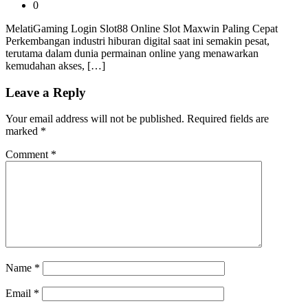
0
MelatiGaming Login Slot88 Online Slot Maxwin Paling Cepat
Perkembangan industri hiburan digital saat ini semakin pesat,
terutama dalam dunia permainan online yang menawarkan
kemudahan akses, […]
Leave a Reply
Your email address will not be published.
Required fields are
marked
*
Comment
*
Name
*
Email
*