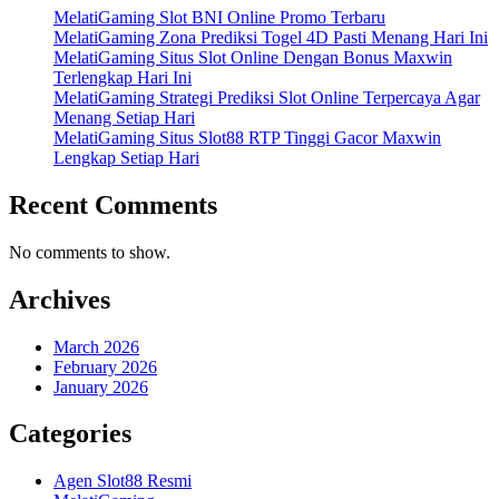
MelatiGaming Slot BNI Online Promo Terbaru
MelatiGaming Zona Prediksi Togel 4D Pasti Menang Hari Ini
MelatiGaming Situs Slot Online Dengan Bonus Maxwin
Terlengkap Hari Ini
MelatiGaming Strategi Prediksi Slot Online Terpercaya Agar
Menang Setiap Hari
MelatiGaming Situs Slot88 RTP Tinggi Gacor Maxwin
Lengkap Setiap Hari
Recent Comments
No comments to show.
Archives
March 2026
February 2026
January 2026
Categories
Agen Slot88 Resmi