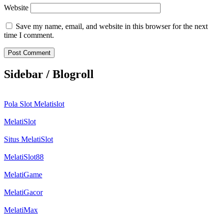
Website
Save my name, email, and website in this browser for the next
time I comment.
Sidebar / Blogroll
Pola Slot Melatislot
MelatiSlot
Situs MelatiSlot
MelatiSlot88
MelatiGame
MelatiGacor
MelatiMax