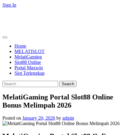
Skip
Sign In
to
MelatiGaming
content
Bandar Slot Jackpot Free Spin Tanpa Henti
Home
MELATISLOT
MelatiGaming
Slot88 Online
Portal Maxwin
Slot Terlengkap
Search
for:
MelatiGaming Portal Slot88 Online
Bonus Melimpah 2026
Posted on
January 20, 2026
by
admin