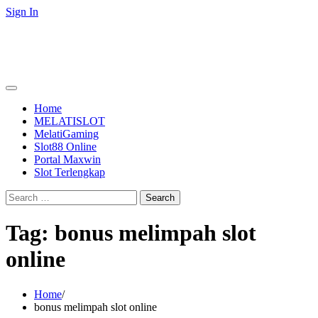
Skip
Sign In
to
MelatiGaming
content
Bandar Slot Jackpot Free Spin Tanpa Henti
Home
MELATISLOT
MelatiGaming
Slot88 Online
Portal Maxwin
Slot Terlengkap
Search
for:
Tag:
bonus melimpah slot
online
Home
bonus melimpah slot online