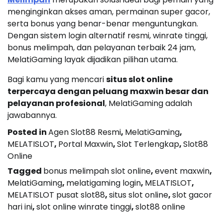
menginginkan akses aman, permainan super gacor,
serta bonus yang benar-benar menguntungkan.
Dengan sistem login alternatif resmi, winrate tinggi,
bonus melimpah, dan pelayanan terbaik 24 jam,
MelatiGaming layak dijadikan pilihan utama.
Bagi kamu yang mencari
situs slot online
terpercaya dengan peluang maxwin besar dan
pelayanan profesional
, MelatiGaming adalah
jawabannya.
Posted in
Agen Slot88 Resmi
,
MelatiGaming
,
MELATISLOT
,
Portal Maxwin
,
Slot Terlengkap
,
Slot88
Online
Tagged
bonus melimpah slot online
,
event maxwin
,
MelatiGaming
,
melatigaming login
,
MELATISLOT
,
MELATISLOT pusat slot88
,
situs slot online
,
slot gacor
hari ini
,
slot online winrate tinggi
,
slot88 online