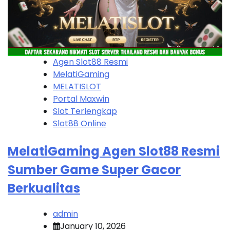
Agen Slot88 Resmi
MelatiGaming
MELATISLOT
Portal Maxwin
Slot Terlengkap
Slot88 Online
MelatiGaming Agen Slot88 Resmi
Sumber Game Super Gacor
Berkualitas
admin
January 10, 2026