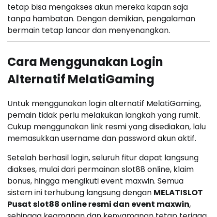
tetap bisa mengakses akun mereka kapan saja
tanpa hambatan. Dengan demikian, pengalaman
bermain tetap lancar dan menyenangkan.
Cara Menggunakan Login
Alternatif MelatiGaming
Untuk menggunakan login alternatif MelatiGaming,
pemain tidak perlu melakukan langkah yang rumit.
Cukup menggunakan link resmi yang disediakan, lalu
memasukkan username dan password akun aktif.
Setelah berhasil login, seluruh fitur dapat langsung
diakses, mulai dari permainan slot88 online, klaim
bonus, hingga mengikuti event maxwin. Semua
sistem ini terhubung langsung dengan
MELATISLOT
Pusat slot88 online resmi dan event maxwin
,
sehingga keamanan dan kenyamanan tetap terjaga.