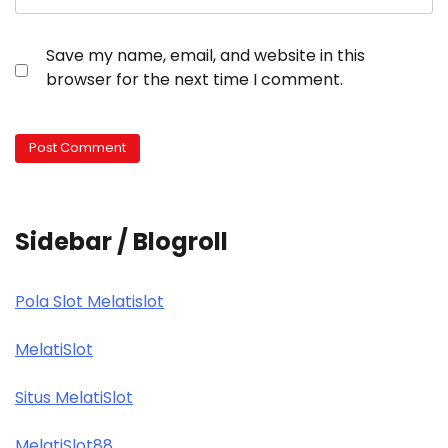
Save my name, email, and website in this
browser for the next time I comment.
Sidebar / Blogroll
Pola Slot Melatislot
MelatiSlot
Situs MelatiSlot
MelatiSlot88