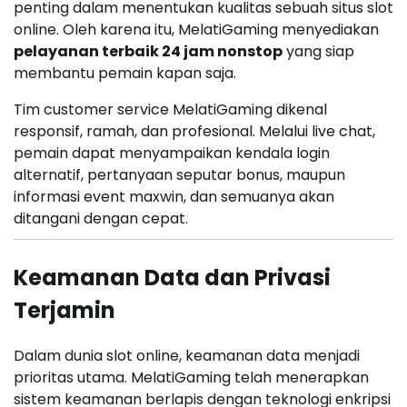
penting dalam menentukan kualitas sebuah situs slot
online. Oleh karena itu, MelatiGaming menyediakan
pelayanan terbaik 24 jam nonstop
yang siap
membantu pemain kapan saja.
Tim customer service MelatiGaming dikenal
responsif, ramah, dan profesional. Melalui live chat,
pemain dapat menyampaikan kendala login
alternatif, pertanyaan seputar bonus, maupun
informasi event maxwin, dan semuanya akan
ditangani dengan cepat.
Keamanan Data dan Privasi
Terjamin
Dalam dunia slot online, keamanan data menjadi
prioritas utama. MelatiGaming telah menerapkan
sistem keamanan berlapis dengan teknologi enkripsi