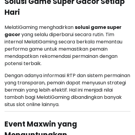
Solusi Game Super Gacor Setiap
Hari
MelatiGaming menghadirkan
solusi game super
gacor
yang selalu diperbarui secara rutin. Tim
internal MelatiGaming secara berkala memantau
performa game untuk memastikan pemain
mendapatkan rekomendasi permainan dengan
potensi terbaik.
Dengan adanya informasi RTP dan sistem permainan
yang transparan, pemain dapat menyusun strategi
bermain yang lebih efektif. Hal ini menjadi nilai
tambah bagi MelatiGaming dibandingkan banyak
situs slot online lainnya.
Event Maxwin yang
Menguntungkan