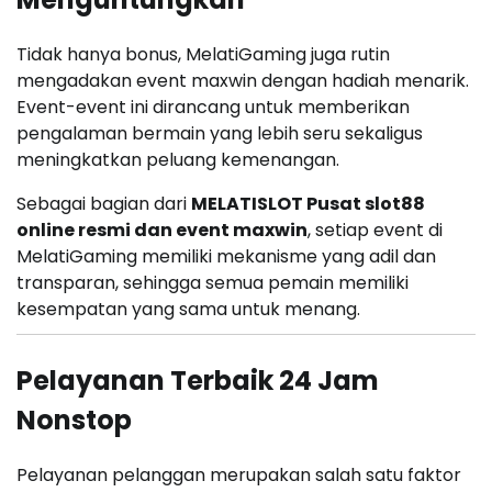
Tidak hanya bonus, MelatiGaming juga rutin
mengadakan event maxwin dengan hadiah menarik.
Event-event ini dirancang untuk memberikan
pengalaman bermain yang lebih seru sekaligus
meningkatkan peluang kemenangan.
Sebagai bagian dari
MELATISLOT Pusat slot88
online resmi dan event maxwin
, setiap event di
MelatiGaming memiliki mekanisme yang adil dan
transparan, sehingga semua pemain memiliki
kesempatan yang sama untuk menang.
Pelayanan Terbaik 24 Jam
Nonstop
Pelayanan pelanggan merupakan salah satu faktor