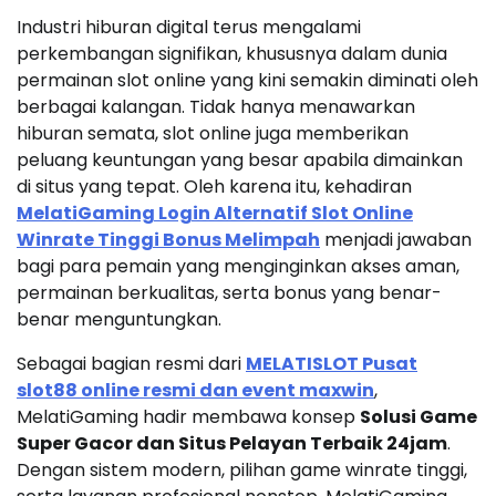
Industri hiburan digital terus mengalami
perkembangan signifikan, khususnya dalam dunia
permainan slot online yang kini semakin diminati oleh
berbagai kalangan. Tidak hanya menawarkan
hiburan semata, slot online juga memberikan
peluang keuntungan yang besar apabila dimainkan
di situs yang tepat. Oleh karena itu, kehadiran
MelatiGaming Login Alternatif Slot Online
Winrate Tinggi Bonus Melimpah
menjadi jawaban
bagi para pemain yang menginginkan akses aman,
permainan berkualitas, serta bonus yang benar-
benar menguntungkan.
Sebagai bagian resmi dari
MELATISLOT Pusat
slot88 online resmi dan event maxwin
,
MelatiGaming hadir membawa konsep
Solusi Game
Super Gacor dan Situs Pelayan Terbaik 24jam
.
Dengan sistem modern, pilihan game winrate tinggi,