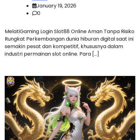
January 19, 2026
0
MelatiGaming Login Slot88 Online Aman Tanpa Risiko
Rungkat Perkembangan dunia hiburan digital saat ini
semakin pesat dan kompetitif, khususnya dalam
industri permainan slot online. Para […]